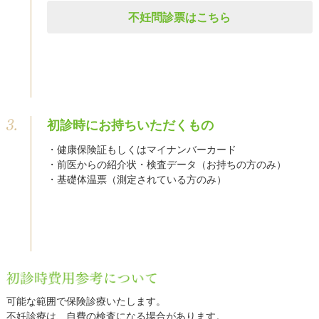
不妊問診票はこちら
初診時にお持ちいただくもの
健康保険証もしくはマイナンバーカード
前医からの紹介状・検査データ（お持ちの方のみ）
基礎体温票（測定されている方のみ）
可能な範囲で保険診療いたします。
不妊診療は、自費の検査になる場合があります。