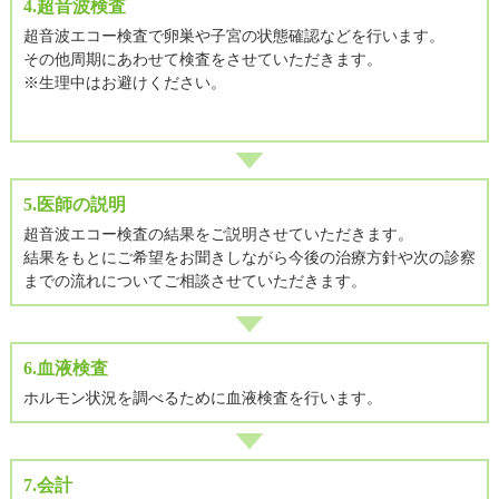
4.超音波検査
超⾳波エコー検査で卵巣や⼦宮の状態確認などを⾏います。
その他周期にあわせて検査をさせていただきます。
※生理中はお避けください。
5.医師の説明
超音波エコー検査の結果をご説明させていただきます。
結果をもとにご希望をお聞きしながら今後の治療方針や次の診察
までの流れについてご相談させていただきます。
6.血液検査
ホルモン状況を調べるために⾎液検査を⾏います。
7.会計