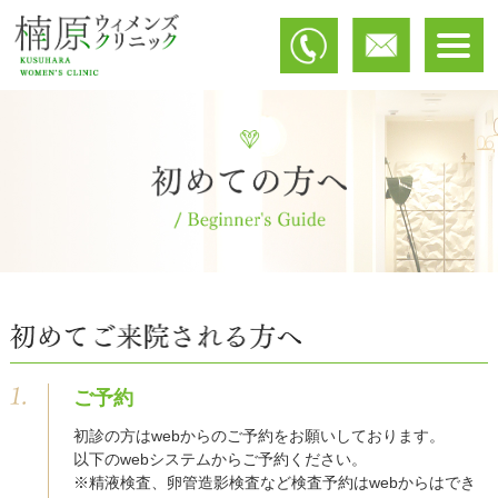
ご予約
初診の方はwebからのご予約をお願いしております。
以下のwebシステムからご予約ください。
※精液検査、卵管造影検査など検査予約はwebからはでき