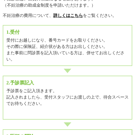
（不妊治療の助成金制度を申請いただけます。）
不妊治療の費用について、
詳しくはこちら
をご覧ください。
1.受付
受付にお越しになり、番号カードをお取りください。
その際に保険証、紹介状がある方はお出しください。
また事前に問診票を記入頂いている方は、併せてお出しくださ
い。
2.予診票記入
予診票をご記入頂きます。
記入されましたら、受付スタッフにお渡しの上で、待合スペース
でお待ちください。