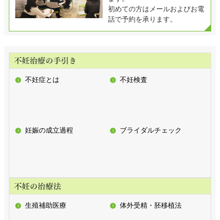
初めての方はメールおよびお電
話で予約を承ります。
不妊症とは
不妊検査
妊娠の成立過程
ブライダルチェック
生殖補助医療
体外受精・胚移植法