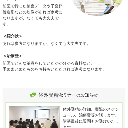
前医で行った検査データや子宮卵
管造影などの映像があれば参考に
なりますが、なくても大丈夫で
す。
＜紹介状＞
あれば参考になりますが、なくても大丈夫です。
＜治療歴＞
前医でどんな治療をしていたかが分かる資料など、
予めまとめたものをお持ちいただければ参考になります。
体外受精の詳細、実際のスケジ
ュール、治療費等お話します。
講演最後に質問もお受けいたし
ます。