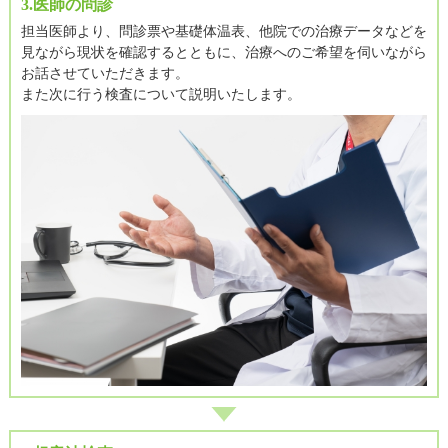
3.医師の問診
担当医師より、問診票や基礎体温表、他院での治療データなどを
見ながら現状を確認するとともに、治療へのご希望を伺いながら
お話させていただきます。
また次に行う検査について説明いたします。