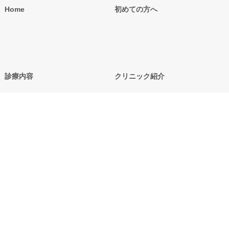
Home
初めての方へ
診療内容
クリニック紹介
各種申請書
アクセス／診療時間
お問い合わせ
採用情報