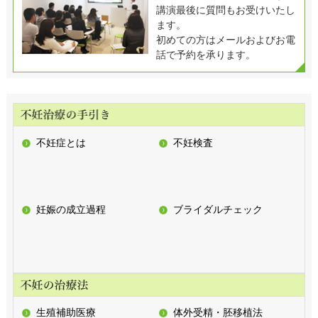
講演最後に質問もお受けいたし
ます。
初めての方はメールおよびお電
話で予約を承ります。
不妊症とは
不妊検査
妊娠の成立過程
ブライダルチェック
生殖補助医療
体外受精・胚移植法