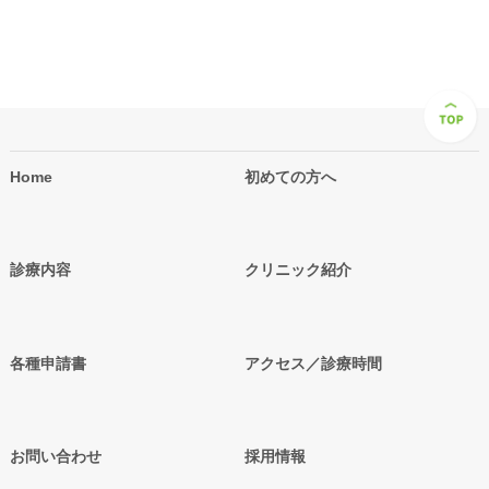
Home
初めての方へ
診療内容
クリニック紹介
各種申請書
アクセス／診療時間
お問い合わせ
採用情報