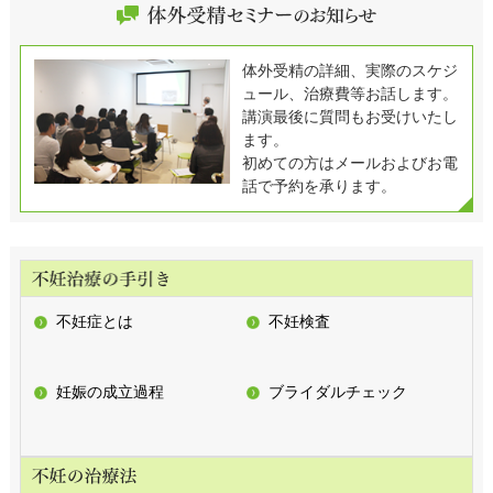
体外受精の詳細、実際のスケジ
ュール、治療費等お話します。
講演最後に質問もお受けいたし
ます。
初めての方はメールおよびお電
話で予約を承ります。
不妊症とは
不妊検査
妊娠の成立過程
ブライダルチェック