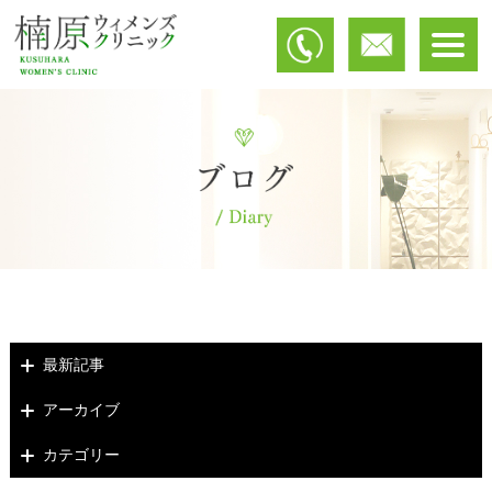
最新記事
アーカイブ
カテゴリー