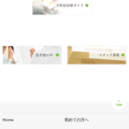
Home
初めての方へ