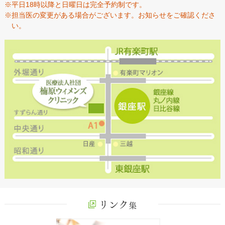
※平日18時以降と日曜日は完全予約制です。
※担当医の変更がある場合がございます。お知らせをご確認くださ
い。