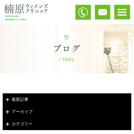
最新記事
アーカイブ
カテゴリー