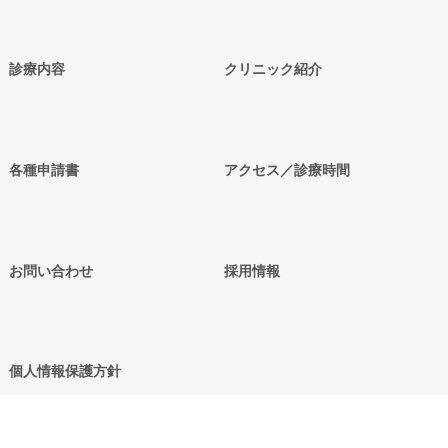
診療内容
クリニック紹介
各種申請書
アクセス／診療時間
お問い合わせ
採用情報
個人情報保護方針