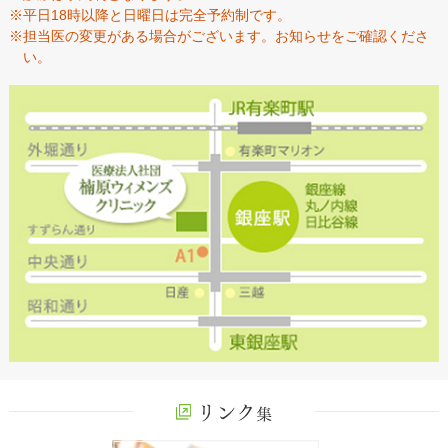
※平日18時以降と日曜日は完全予約制です。
※担当医の変更がある場合がございます。お知らせをご確認くださ
い。