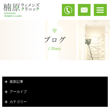
最新記事
アーカイブ
カテゴリー