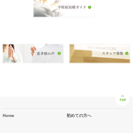
Home
初めての方へ