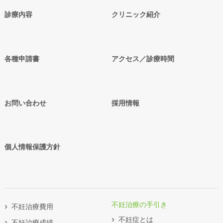
診療内容
クリニック紹介
各種申請書
アクセス／診療時間
お問い合わせ
採用情報
個人情報保護方針
不妊治療の手引き
不妊治療費用
不妊症とは
不妊治療成績