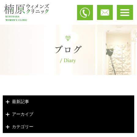
最新記事
アーカイブ
カテゴリー