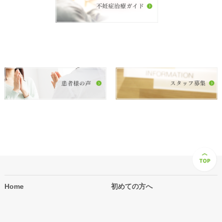
Home
初めての方へ