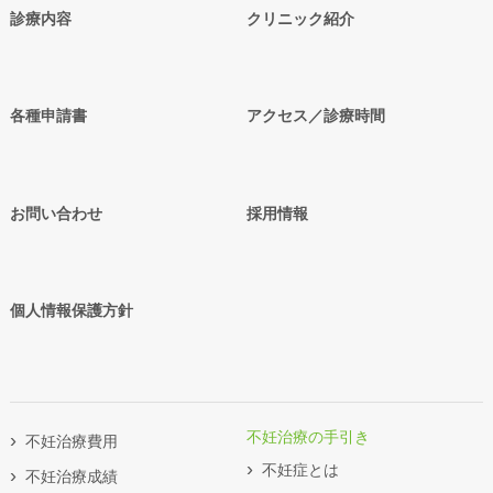
診療内容
クリニック紹介
各種申請書
アクセス／診療時間
お問い合わせ
採用情報
個人情報保護方針
不妊治療の手引き
不妊治療費用
不妊症とは
不妊治療成績