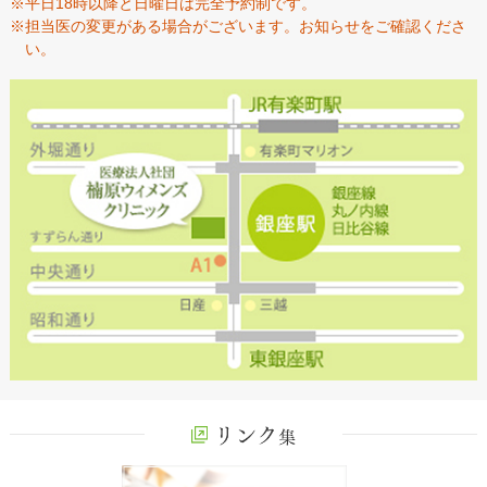
※平日18時以降と日曜日は完全予約制です。
※担当医の変更がある場合がございます。お知らせをご確認くださ
い。