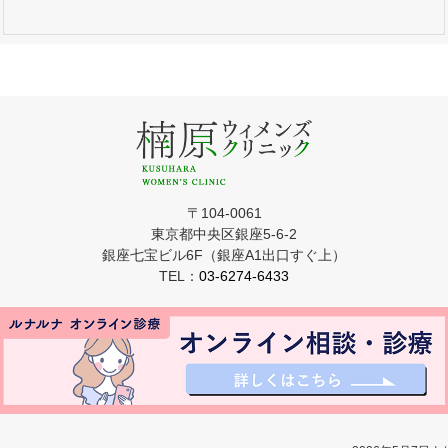
〒104-0061
東京都中央区銀座5-6-2
銀座七宝ビル6F（銀座A1出口すぐ上）
TEL：
03-6274-6433