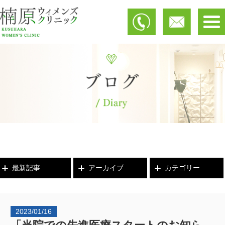
最新記事
アーカイブ
カテゴリー
2023/01/16