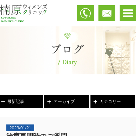
最新記事
アーカイブ
カテゴリー
2023/01/21