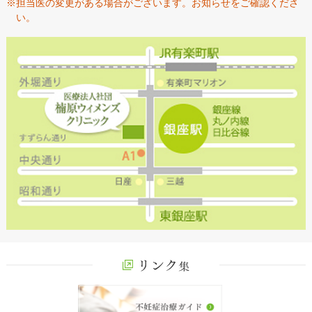
※担当医の変更がある場合がございます。お知らせをご確認くださ
い。