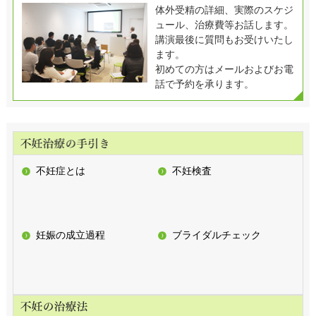
体外受精の詳細、実際のスケジ
ュール、治療費等お話します。
講演最後に質問もお受けいたし
ます。
初めての方はメールおよびお電
話で予約を承ります。
不妊症とは
不妊検査
妊娠の成立過程
ブライダルチェック