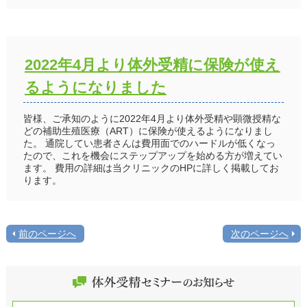
2022年4月より体外受精に保険が使え
るようになりました
皆様、ご承知のように2022年4月より体外受精や顕微授精な
どの補助生殖医療（ART）に保険が使えるようになりまし
た。 通院してい患者さんは費用面でのハードルが低くなっ
たので、これを機会にステップアップを始める方が増えてい
ます。 費用の詳細は当クリニックのHPに詳しく掲載してお
ります。
前のページへ
次のページへ