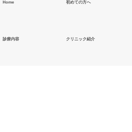
Home
初めての方へ
診療内容
クリニック紹介
各種申請書
アクセス／診療時間
お問い合わせ
採用情報