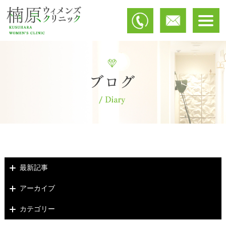
最新記事
アーカイブ
カテゴリー