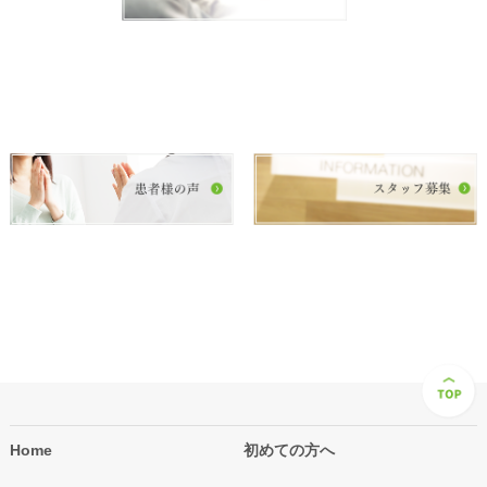
Home
初めての方へ