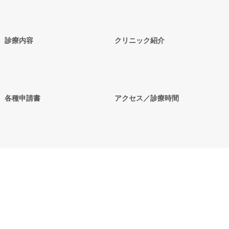
診療内容
クリニック紹介
各種申請書
アクセス／診療時間
お問い合わせ
採用情報
個人情報保護方針