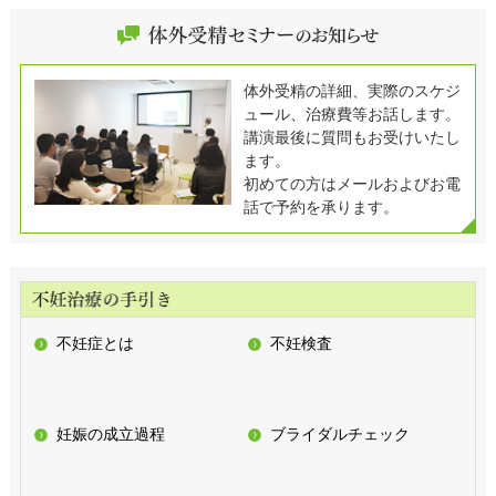
体外受精の詳細、実際のスケジ
ュール、治療費等お話します。
講演最後に質問もお受けいたし
ます。
初めての方はメールおよびお電
話で予約を承ります。
不妊症とは
不妊検査
妊娠の成立過程
ブライダルチェック