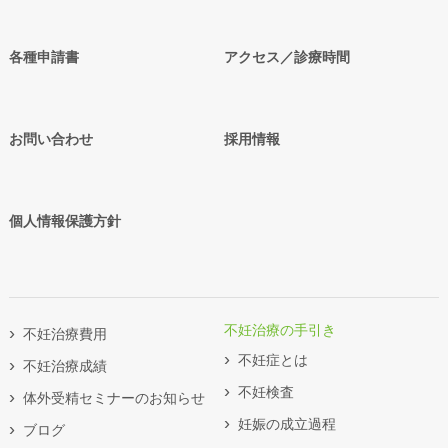
各種申請書
アクセス／診療時間
お問い合わせ
採用情報
個人情報保護方針
不妊治療の手引き
不妊治療費用
不妊症とは
不妊治療成績
不妊検査
体外受精セミナーのお知らせ
妊娠の成立過程
ブログ