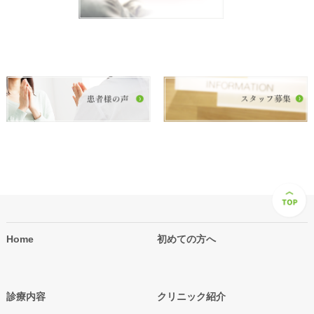
Home
初めての方へ
診療内容
クリニック紹介