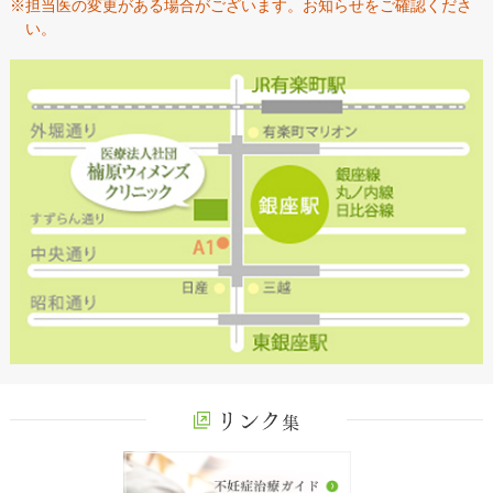
※担当医の変更がある場合がございます。お知らせをご確認くださ
い。