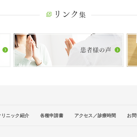
クリニック紹介
各種申請書
アクセス／診療時間
お問