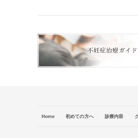
Home
初めての方へ
診療内容