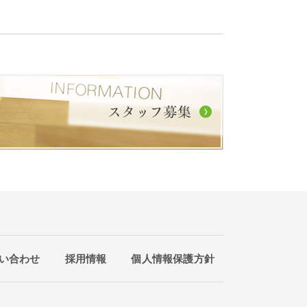
い合わせ
採用情報
個人情報保護方針