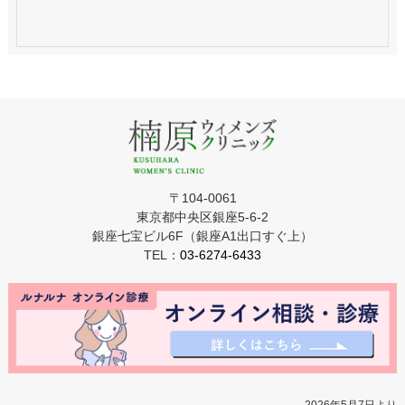
〒104-0061
東京都中央区銀座5-6-2
銀座七宝ビル6F（銀座A1出口すぐ上）
TEL：
03-6274-6433