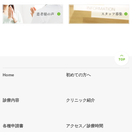
Home
初めての方へ
診療内容
クリニック紹介
各種申請書
アクセス／診療時間