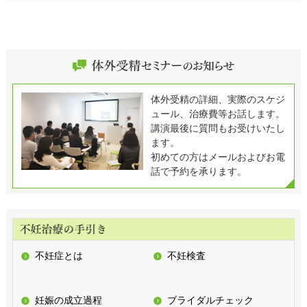
体外受精の詳細、実際のスケジ
ュール、治療費等お話します。
講演最後に質問もお受けいたし
ます。
初めての方はメールおよびお電
話で予約を承ります。
不妊症とは
不妊検査
妊娠の成立過程
ブライダルチェック