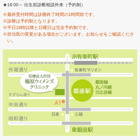
★18:00～ 出生前診断相談外来（予約制）
※最終受付時間は診療終了時間の1時間前です。
※診療は予約制となります。
※平日18時以降と日曜日は完全予約制です。
※担当医の変更がある場合がございます。お知らせをご確認くださ
い。