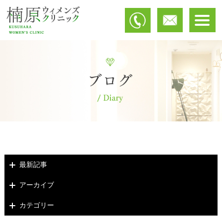
最新記事
アーカイブ
カテゴリー