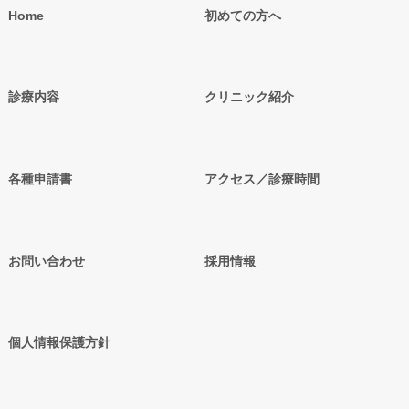
Home
初めての方へ
診療内容
クリニック紹介
各種申請書
アクセス／診療時間
お問い合わせ
採用情報
個人情報保護方針