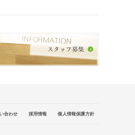
い合わせ
採用情報
個人情報保護方針