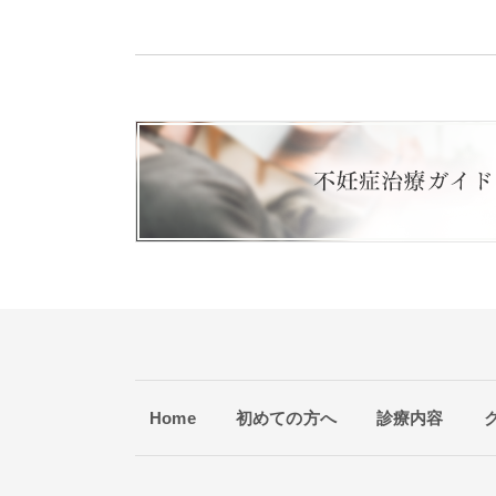
Home
初めての方へ
診療内容