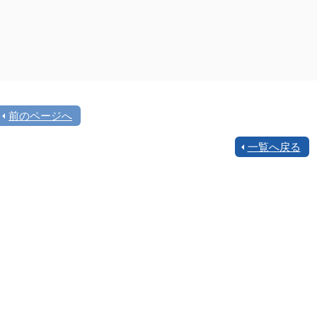
前のページへ
一覧へ戻る