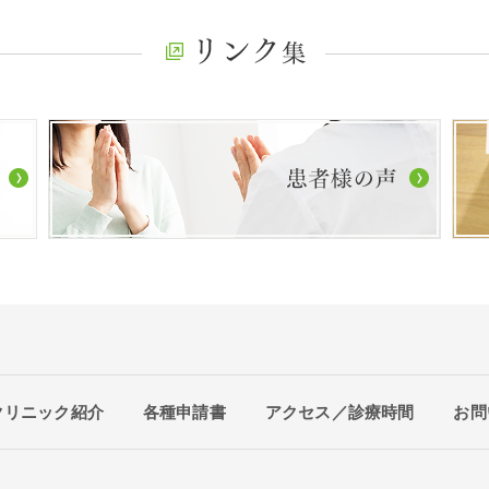
クリニック紹介
各種申請書
アクセス／診療時間
お問