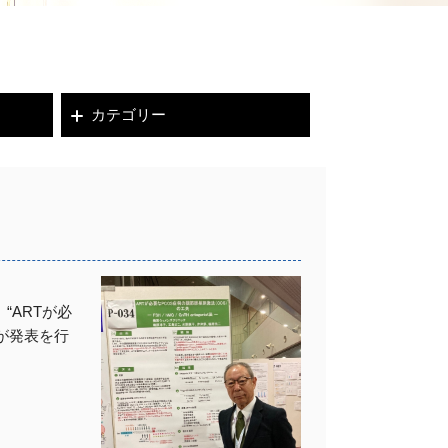
カテゴリー
“ARTが必
が発表を行