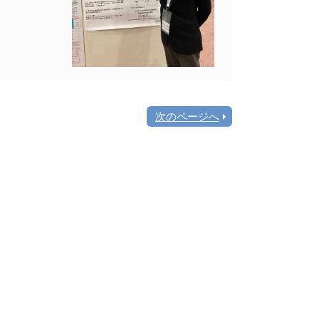
次のページへ