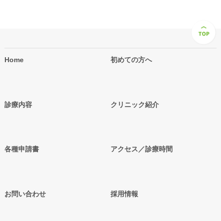
Home
初めての方へ
診療内容
クリニック紹介
各種申請書
アクセス／診療時間
お問い合わせ
採用情報