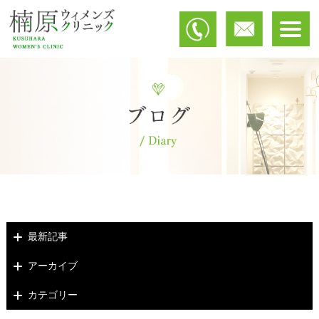
最新記事
アーカイブ
カテゴリー