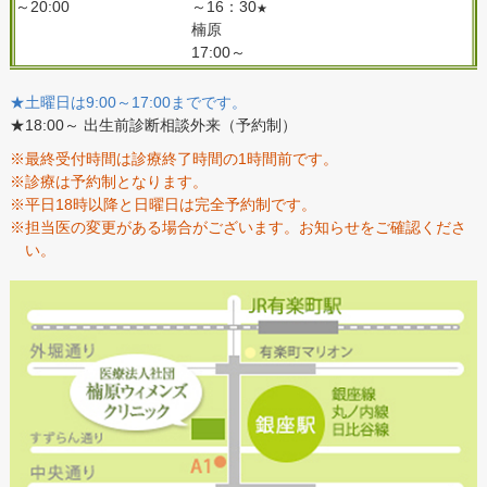
～20:00
～16：30
★
楠原
17:00～
★土曜日は9:00～17:00までです。
★18:00～ 出生前診断相談外来（予約制）
※最終受付時間は診療終了時間の1時間前です。
※診療は予約制となります。
※平日18時以降と日曜日は完全予約制です。
※担当医の変更がある場合がございます。お知らせをご確認くださ
い。