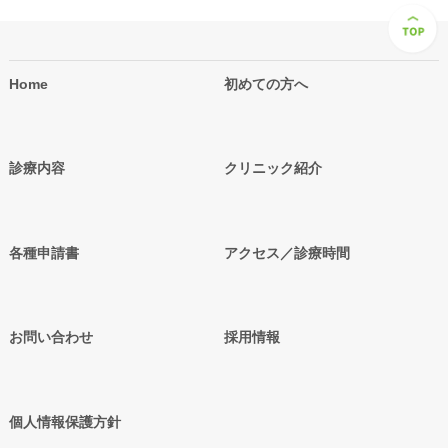
Home
初めての方へ
診療内容
クリニック紹介
各種申請書
アクセス／診療時間
お問い合わせ
採用情報
個人情報保護方針