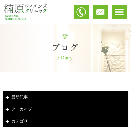
最新記事
アーカイブ
カテゴリー