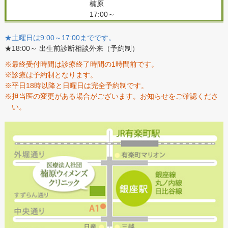
楠原
17:00～
★土曜日は9:00～17:00までです。
★18:00～ 出生前診断相談外来（予約制）
※最終受付時間は診療終了時間の1時間前です。
※診療は予約制となります。
※平日18時以降と日曜日は完全予約制です。
※担当医の変更がある場合がございます。お知らせをご確認くださ
い。