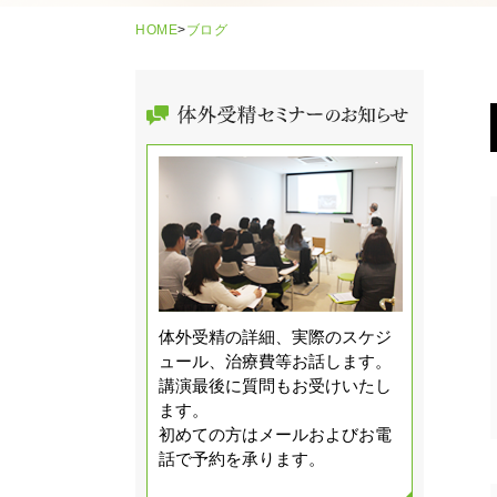
HOME
>
ブログ
体外受精の詳細、実際のスケジ
ュール、治療費等お話します。
講演最後に質問もお受けいたし
ます。
初めての方はメールおよびお電
話で予約を承ります。