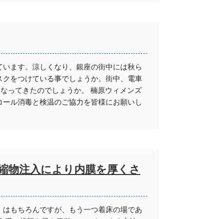
ています。涼しくなり、銀座の街中には秋ら
スクをつけている事でしょうか。街中、電車
になってきたのでしょうか。 楠原ウィメンズ
コール消毒と検温のご協力を皆様にお願いし
縮物注入により内膜を厚くさ
）はもちろんですが、もう一つ着床の場であ